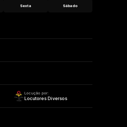
Sexta
Sábado
Locução por:
Locutores Diversos