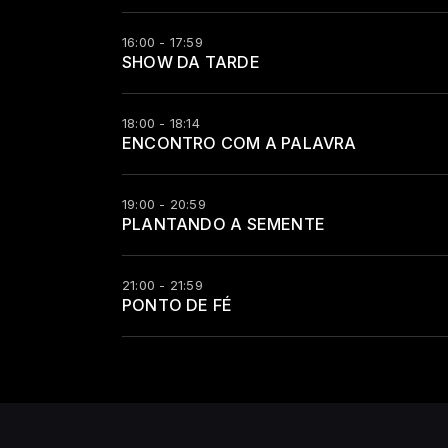
16:00 - 17:59
SHOW DA TARDE
18:00 - 18:14
ENCONTRO COM A PALAVRA
19:00 - 20:59
PLANTANDO A SEMENTE
21:00 - 21:59
PONTO DE FÉ