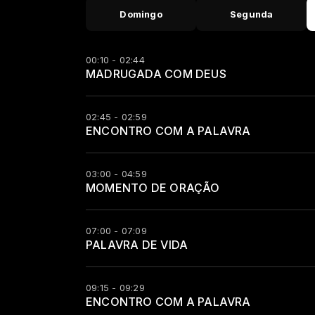
Domingo
Segunda
00:10 - 02:44
MADRUGADA COM DEUS
02:45 - 02:59
ENCONTRO COM A PALAVRA
03:00 - 04:59
MOMENTO DE ORAÇÃO
07:00 - 07:09
PALAVRA DE VIDA
09:15 - 09:29
ENCONTRO COM A PALAVRA