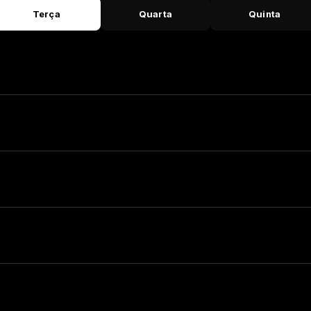
Terça
Quarta
Quinta