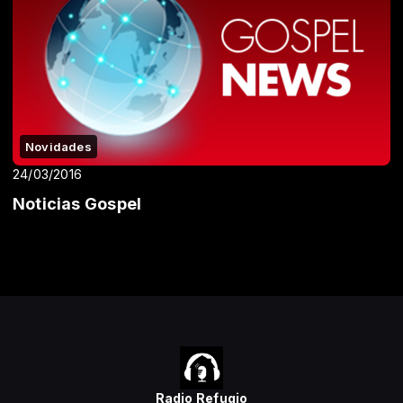
Novidades
24/03/2016
Noticias Gospel
Radio Refugio