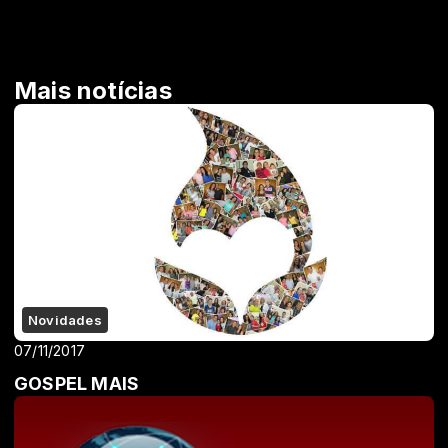
Mais notícias
Novidades
07/11/2017
GOSPEL MAIS